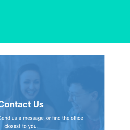
Contact Us
end us a message, or find the office
closest to you.