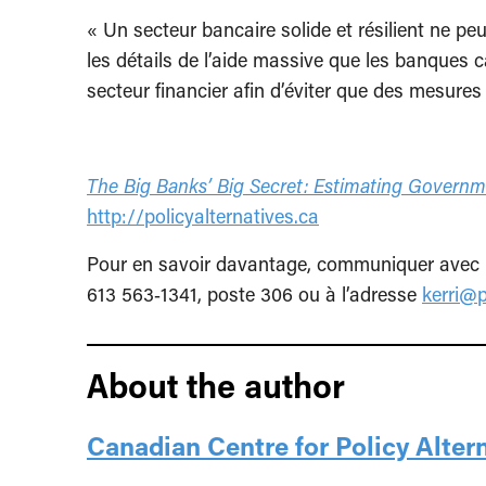
« Un secteur bancaire solide et résilient ne peu
les détails de l’aide massive que les banques 
secteur financier afin d’éviter que des mesures
The Big Banks’ Big Secret: Estimating Governm
http://policyalternatives.ca
Pour en savoir davantage, communiquer avec Ke
613 563‑1341, poste 306 ou à l’adresse
kerri@p
About the author
Canadian Centre for Policy Alter