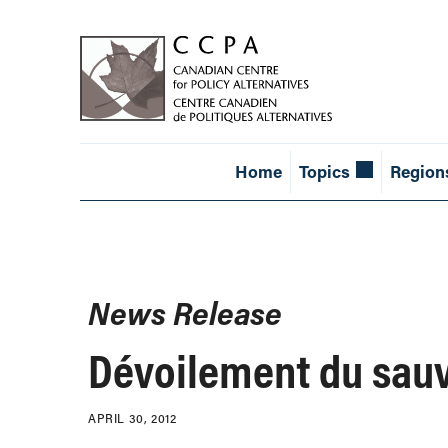
Home
Topics
Region
News Release
Dévoilement du sau
APRIL 30, 2012