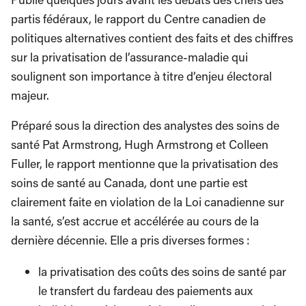
partis fédéraux, le rapport du Centre canadien de
politiques alternatives contient des faits et des chiffres
sur la privatisation de l’assurance-maladie qui
soulignent son importance à titre d’enjeu électoral
majeur.
Préparé sous la direction des analystes des soins de
santé Pat Armstrong, Hugh Armstrong et Colleen
Fuller, le rapport mentionne que la privatisation des
soins de santé au Canada, dont une partie est
clairement faite en violation de la Loi canadienne sur
la santé, s’est accrue et accélérée au cours de la
dernière décennie. Elle a pris diverses formes :
la privatisation des coûts des soins de santé par
le transfert du fardeau des paiements aux