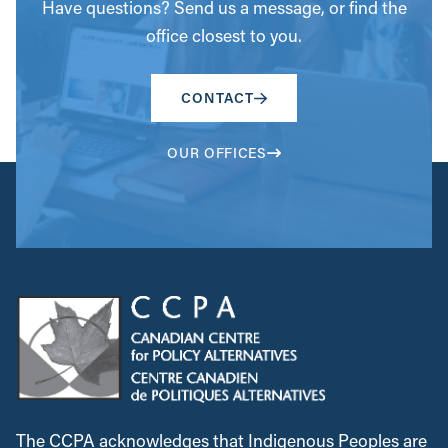
Have questions? Send us a message, or find the
office closest to you.
CONTACT
OUR OFFICES
The CCPA acknowledges that Indigenous Peoples are