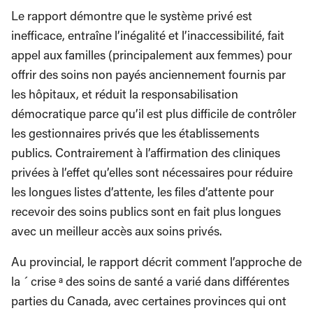
Le rapport démontre que le système privé est
inefficace, entraîne l’inégalité et l’inaccessibilité, fait
appel aux familles (principalement aux femmes) pour
offrir des soins non payés anciennement fournis par
les hôpitaux, et réduit la responsabilisation
démocratique parce qu’il est plus difficile de contrôler
les gestionnaires privés que les établissements
publics. Contrairement à l’affirmation des cliniques
privées à l’effet qu’elles sont nécessaires pour réduire
les longues listes d’attente, les files d’attente pour
recevoir des soins publics sont en fait plus longues
avec un meilleur accès aux soins privés.
Au provincial, le rapport décrit comment l’approche de
la ´ crise ª des soins de santé a varié dans différentes
parties du Canada, avec certaines provinces qui ont