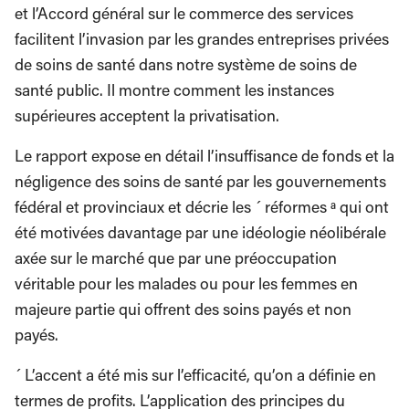
et l’Accord général sur le commerce des services
facilitent l’invasion par les grandes entreprises privées
de soins de santé dans notre système de soins de
santé public. Il montre comment les instances
supérieures acceptent la privatisation.
Le rapport expose en détail l’insuffisance de fonds et la
négligence des soins de santé par les gouvernements
fédéral et provinciaux et décrie les ´ réformes ª qui ont
été motivées davantage par une idéologie néolibérale
axée sur le marché que par une préoccupation
véritable pour les malades ou pour les femmes en
majeure partie qui offrent des soins payés et non
payés.
´ L’accent a été mis sur l’efficacité, qu’on a définie en
termes de profits. L’application des principes du