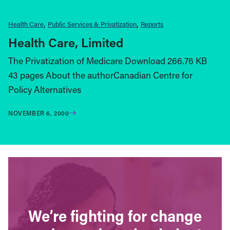
Health Care
Public Services & Privatization
Reports
Health Care, Limited
The Privatization of Medicare Download 266.76 KB
43 pages About the authorCanadian Centre for
Policy Alternatives
NOVEMBER 6, 2000
We’re fighting for change