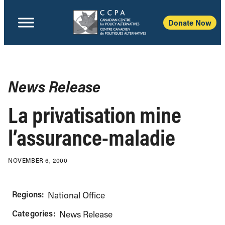
Donate Now
News Release
La privatisation mine
l’assurance-maladie
NOVEMBER 6, 2000
Regions:
National Office
Categories:
News Release