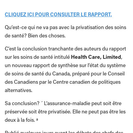
CLIQUEZ ICI POUR CONSULTER LE RAPPORT.
Qu’est-ce qui ne va pas avec la privatisation des soins
de santé? Bien des choses.
C’est la conclusion tranchante des auteurs du rapport
sur les soins de santé intitulé
Health Care, Limited
,
un nouveau rapport de synthèse sur l’état du système
de soins de santé du Canada, préparé pour le Conseil
des Canadiens par le Centre canadien de politiques
alternatives.
Sa conclusion? ´ L’assurance-maladie peut soit être
préservée soit être privatisée. Elle ne peut pas être les
deux à la fois. ª
Publié quelques jours avant les débats des chefs des