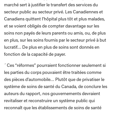
marché sert à justifier le transfert des services du
secteur public au secteur privé. Les Canadiennes et
Canadiens quittent l’hôpital plus tôt et plus malades,
et se voient obligés de compter davantage sur les
soins non payés de leurs parents ou amis, ou, de plus
en plus, sur les soins fournis par le secteur privé à but
lucratif… De plus en plus de soins sont donnés en
fonction de la capacité de payer.
´ Ces “réformes” pourraient fonctionner seulement si
les parties du corps pouvaient être traitées comme
des pièces d’automobile… Plutôt que de privatiser le
système de soins de santé du Canada, de conclure les
auteurs du rapport, nos gouvernements devraient
revitaliser et reconstruire un système public qui
reconnaît que les établissements de soins de santé