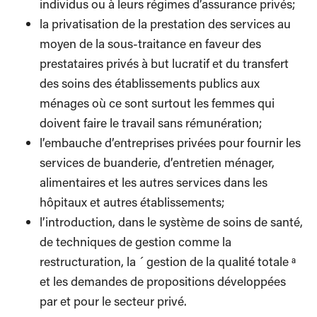
individus ou à leurs régimes d’assurance privés;
la privatisation de la prestation des services au
moyen de la sous-traitance en faveur des
prestataires privés à but lucratif et du transfert
des soins des établissements publics aux
ménages où ce sont surtout les femmes qui
doivent faire le travail sans rémunération;
l’embauche d’entreprises privées pour fournir les
services de buanderie, d’entretien ménager,
alimentaires et les autres services dans les
hôpitaux et autres établissements;
l’introduction, dans le système de soins de santé,
de techniques de gestion comme la
restructuration, la ´ gestion de la qualité totale ª
et les demandes de propositions développées
par et pour le secteur privé.