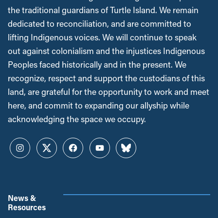
the traditional guardians of Turtle Island. We remain
dedicated to reconciliation, and are committed to
lifting Indigenous voices. We will continue to speak
out against colonialism and the injustices Indigenous
Peoples faced historically and in the present. We
recognize, respect and support the custodians of this
land, are grateful for the opportunity to work and meet
here, and commit to expanding our allyship while
acknowledging the space we occupy.
Instagram
Twitter
Facebook
YouTube
Bluesky
News &
Resources