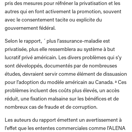
pris des mesures pour réfréner la privatisation et les
autres qui en font activement la promotion, souvent
avec le consentement tacite ou explicite du
gouvernement fédéral.
Selon le rapport, ´ plus l’assurance-maladie est
privatisée, plus elle ressemblera au système à but
lucratif privé américain. Les divers problèmes qui s’y
sont développés, documentés par de nombreuses
études, devraient servir comme élément de dissuasion
pour l’adoption du modèle américain au Canada. ª Ces
problèmes incluent des coûts plus élevés, un accès
réduit, une fixation malsaine sur les bénéfices et de
nombreux cas de fraude et de corruption.
Les auteurs du rapport émettent un avertissement à
l’effet que les ententes commerciales comme l’ALENA