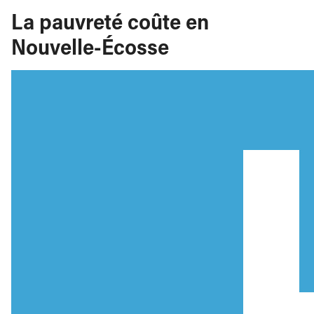
La pauvreté coûte en
Nouvelle-Écosse