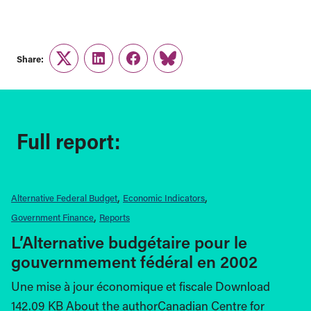
Share:
Twitter
LinkedIn
Facebook
Link
Full report:
Alternative Federal Budget
Economic Indicators
Government Finance
Reports
L’Alternative budgétaire pour le
gouvernmement fédéral en 2002
Une mise à jour économique et fiscale Download
142.09 KB About the authorCanadian Centre for