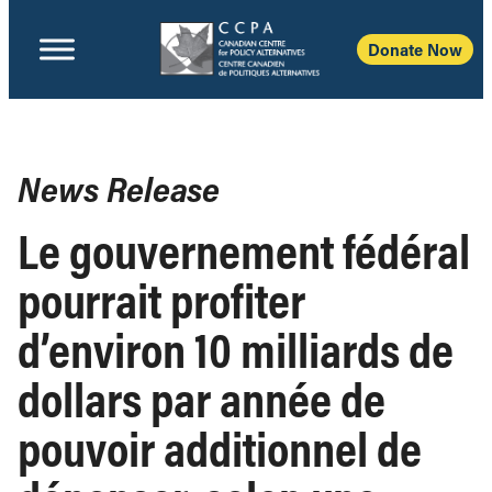
Donate Now
News Release
Le gouvernement fédéral
pourrait profiter
d’environ 10 milliards de
dollars par année de
pouvoir additionnel de