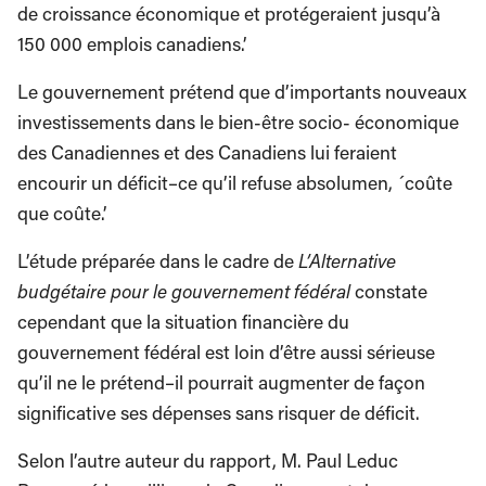
de croissance économique et protégeraient jusqu’à
150 000 emplois canadiens.’
Le gouvernement prétend que d’importants nouveaux
investissements dans le bien-être socio- économique
des Canadiennes et des Canadiens lui feraient
encourir un déficit–ce qu’il refuse absolumen, ´coûte
que coûte.’
L’étude préparée dans le cadre de
L’Alternative
budgétaire pour le gouvernement fédéral
constate
cependant que la situation financière du
gouvernement fédéral est loin d’être aussi sérieuse
qu’il ne le prétend–il pourrait augmenter de façon
significative ses dépenses sans risquer de déficit.
Selon l’autre auteur du rapport, M. Paul Leduc