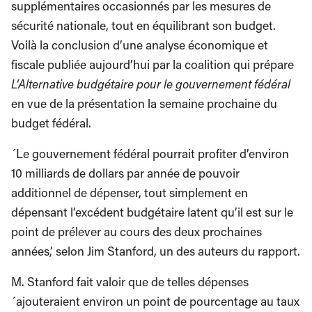
supplémentaires occasionnés par les mesures de
sécurité nationale, tout en équilibrant son budget.
Voilà la conclusion d’une analyse économique et
fiscale publiée aujourd’hui par la coalition qui prépare
L’Alternative budgétaire pour le gouvernement fédéral
en vue de la présentation la semaine prochaine du
budget fédéral.
´Le gouvernement fédéral pourrait profiter d’environ
10 milliards de dollars par année de pouvoir
additionnel de dépenser, tout simplement en
dépensant l’excédent budgétaire latent qu’il est sur le
point de prélever au cours des deux prochaines
années,’ selon Jim Stanford, un des auteurs du rapport.
M. Stanford fait valoir que de telles dépenses
´ajouteraient environ un point de pourcentage au taux