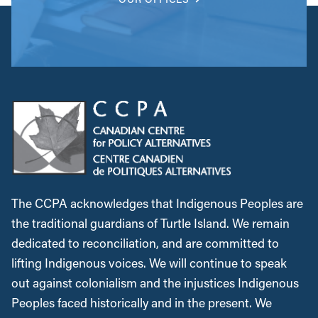
The CCPA acknowledges that Indigenous Peoples are
the traditional guardians of Turtle Island. We remain
dedicated to reconciliation, and are committed to
lifting Indigenous voices. We will continue to speak
out against colonialism and the injustices Indigenous
Peoples faced historically and in the present. We