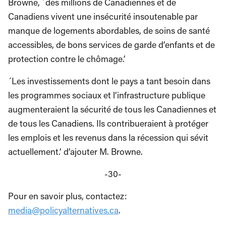
Browne, ´des millions de Canadiennes et de
Canadiens vivent une insécurité insoutenable par
manque de logements abordables, de soins de santé
accessibles, de bons services de garde d’enfants et de
protection contre le chômage.’
´Les investissements dont le pays a tant besoin dans
les programmes sociaux et l’infrastructure publique
augmenteraient la sécurité de tous les Canadiennes et
de tous les Canadiens. Ils contribueraient à protéger
les emplois et les revenus dans la récession qui sévit
actuellement.’ d’ajouter M. Browne.
-30-
Pour en savoir plus, contactez:
media@policyalternatives.ca
.