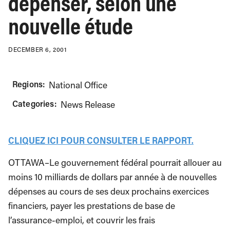
dépenser, selon une
nouvelle étude
DECEMBER 6, 2001
Regions:
National Office
Categories:
News Release
CLIQUEZ ICI POUR CONSULTER LE RAPPORT.
OTTAWA–Le gouvernement fédéral pourrait allouer au
moins 10 milliards de dollars par année à de nouvelles
dépenses au cours de ses deux prochains exercices
financiers, payer les prestations de base de
l’assurance-emploi, et couvrir les frais