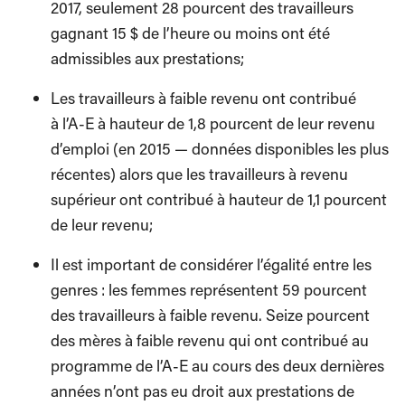
2017, seulement 28 pourcent des travailleurs
gagnant 15 $ de l’heure ou moins ont été
admissibles aux prestations;
Les travailleurs à faible revenu ont contribué
à l’A-E à hauteur de 1,8 pourcent de leur revenu
d’emploi (en 2015 — données disponibles les plus
récentes) alors que les travailleurs à revenu
supérieur ont contribué à hauteur de 1,1 pourcent
de leur revenu;
Il est important de considérer l’égalité entre les
genres : les femmes représentent 59 pourcent
des travailleurs à faible revenu. Seize pourcent
des mères à faible revenu qui ont contribué au
programme de l’A-E au cours des deux dernières
années n’ont pas eu droit aux prestations de