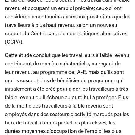
revenu et occupant un emploi précaire; ceux-ci ont
considérablement moins accès aux prestations que les
travailleurs à plus haut revenu, selon un nouveau
rapport du Centre canadien de politiques alternatives
(CCPA).
Cette étude conclut que les travailleurs à faible revenu
contribuent de manière substantielle, au regard de
leur revenu, au programme de l’A-E, mais qu’ils sont
moins susceptibles de bénéficier du programme qui
initialement a été créé pour aider les travailleurs à très
faible revenu qu’il échoue aujourd’hui à protéger. Plus
de la moitié des travailleurs à faible revenu sont
employés dans des secteurs d’activité marqués par les
taux de travail à temps partiel les plus élevés, les
durées moyennes d’occupation de l’emploi les plus