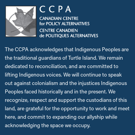
The CCPA acknowledges that Indigenous Peoples are
the traditional guardians of Turtle Island. We remain
dedicated to reconciliation, and are committed to
lifting Indigenous voices. We will continue to speak
out against colonialism and the injustices Indigenous
Peoples faced historically and in the present. We
recognize, respect and support the custodians of this
land, are grateful for the opportunity to work and meet
here, and commit to expanding our allyship while
acknowledging the space we occupy.