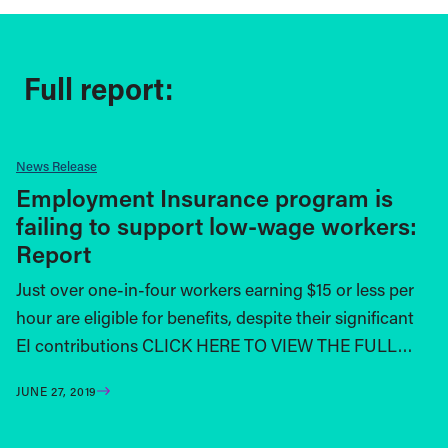
Full report:
News Release
Employment Insurance program is
failing to support low-wage workers:
Report
Just over one-in-four workers earning $15 or less per
hour are eligible for benefits, despite their significant
EI contributions CLICK HERE TO VIEW THE FULL…
JUNE 27, 2019