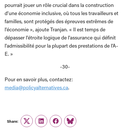
pourrait jouer un rôle crucial dans la construction
d’une économie inclusive, où tous les travailleurs et
familles, sont protégés des épreuves extrêmes de
l’économie », ajoute Tranjan. « Il est temps de
dépasser l’étroite logique de l’assurance qui définit
l’admissibilité pour la plupart des prestations de l’A-
E. »
-30-
Pour en savoir plus, contactez:
media@policyalternatives.ca
.
Share:
Twitter
LinkedIn
Facebook
Link