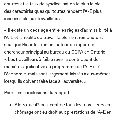
courtes et le taux de syndicalisation le plus faible —
des caractéristiques qui toutes rendent l’A-E plus
inaccessible aux travailleurs.
« Il existe un décalage entre les règles d’admissibilité à
l’A-E et la réalité du travail faiblement rémunéré »,
souligne Ricardo Tranjan, auteur du rapport et
chercheur principal au bureau du CCPA en Ontario.
« Les travailleurs à faible revenu contribuent de
manière significative au programme de l’A-E et à
l’économie, mais sont largement laissés à eux-mêmes
lorsqu’ils doivent faire face à l’adversité. »
Parmi les conclusions du rapport :
Alors que 42 pourcent de tous les travailleurs en
chômage ont eu droit aux prestations de l’A-E en