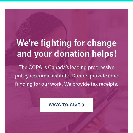
We’re fighting for change
and your donation helps!
The CCPA is Canada’s leading progressive
policy research institute. Donors provide core
funding for our work. We provide tax receipts.
WAYS TO GIVE