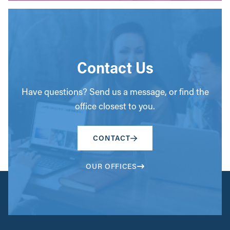
Contact Us
Have questions? Send us a message, or find the
office closest to you.
CONTACT
OUR OFFICES