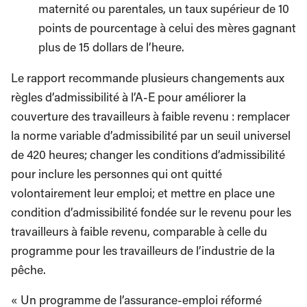
maternité ou parentales, un taux supérieur de 10
points de pourcentage à celui des mères gagnant
plus de 15 dollars de l’heure.
Le rapport recommande plusieurs changements aux
règles d’admissibilité à l’A-E pour améliorer la
couverture des travailleurs à faible revenu : remplacer
la norme variable d’admissibilité par un seuil universel
de 420 heures; changer les conditions d’admissibilité
pour inclure les personnes qui ont quitté
volontairement leur emploi; et mettre en place une
condition d’admissibilité fondée sur le revenu pour les
travailleurs à faible revenu, comparable à celle du
programme pour les travailleurs de l’industrie de la
pêche.
« Un programme de l’assurance-emploi réformé