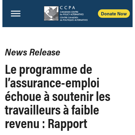
Donate Now
News Release
Le programme de
l’assurance-emploi
échoue à soutenir les
travailleurs à faible
revenu : Rapport