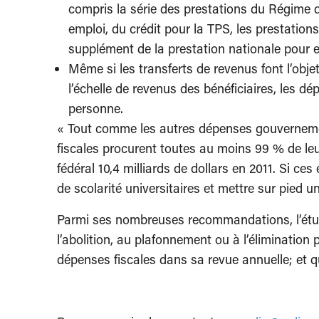
compris la série des prestations du Régime d
emploi, du crédit pour la TPS, les prestations
supplément de la prestation nationale pour e
Même si les transferts de revenus font l’obj
l’échelle de revenus des bénéficiaires, les 
personne.
« Tout comme les autres dépenses gouvernemen
fiscales procurent toutes au moins 99 % de le
fédéral 10,4 milliards de dollars en 2011. Si ces
de scolarité universitaires et mettre sur pied
Parmi ses nombreuses recommandations, l’étude
l’abolition, au plafonnement ou à l’élimination
dépenses fiscales dans sa revue annuelle; et q