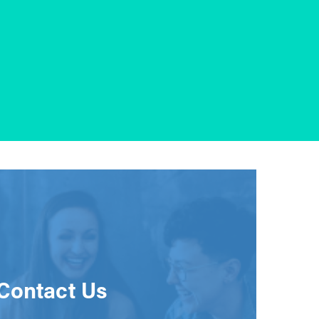
Contact Us