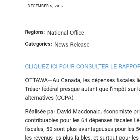
DECEMBER 5, 2016
Regions:
National Office
Categories:
News Release
CLIQUEZ ICI POUR CONSULTER LE RAPPOR
OTTAWA—Au Canada, les dépenses fiscales liées 
Trésor fédéral presque autant que l’impôt sur l
alternatives (CCPA).
Réalisée par David Macdonald, économiste prin
contribuables pour les 64 dépenses fiscales lié
fiscales, 59 sont plus avantageuses pour les 5
les revenus les plus faibles, et surtout pour l