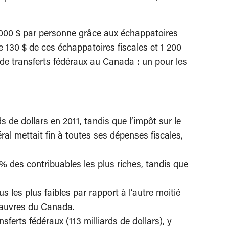
 000 $ par personne grâce aux échappatoires
 130 $ de ces échappatoires fiscales et 1 200
 de transferts fédéraux au Canada : un pour les
s de dollars en 2011, tandis que l’impôt sur le
ral mettait fin à toutes ses dépenses fiscales,
% des contribuables les plus riches, tandis que
 les plus faibles par rapport à l’autre moitié
 pauvres du Canada.
ferts fédéraux (113 milliards de dollars), y