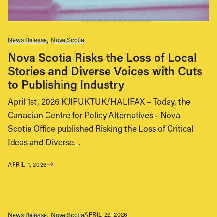
News Release
Nova Scotia
Nova Scotia Risks the Loss of Local
Stories and Diverse Voices with Cuts
to Publishing Industry
April 1st, 2026 KJIPUKTUK/HALIFAX – Today, the
Canadian Centre for Policy Alternatives - Nova
Scotia Office published Risking the Loss of Critical
Ideas and Diverse…
APRIL 1, 2026
News Release
Nova Scotia
APRIL 22, 2026