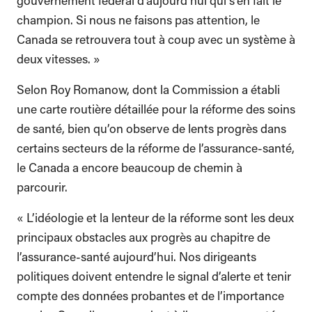
gouvernement fédéral d’aujourd’hui qui s’en fait le
champion. Si nous ne faisons pas attention, le
Canada se retrouvera tout à coup avec un système à
deux vitesses. »
Selon Roy Romanow, dont la Commission a établi
une carte routière détaillée pour la réforme des soins
de santé, bien qu’on observe de lents progrès dans
certains secteurs de la réforme de l’assurance-santé,
le Canada a encore beaucoup de chemin à
parcourir.
« L’idéologie et la lenteur de la réforme sont les deux
principaux obstacles aux progrès au chapitre de
l’assurance-santé aujourd’hui. Nos dirigeants
politiques doivent entendre le signal d’alerte et tenir
compte des données probantes et de l’importance