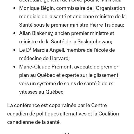
Monique Bégin, commissaire de l’Organisation
mondiale de la santé et ancienne ministre de la
Santé sous le premier ministre Pierre Trudeau;
Allan Blakeney, ancien premier ministre et
ministre de la Santé de la Saskatchewan;
r
Le D
Marcia Angell, membre de l’école de
médecine de Harvard;
Marie-Claude Prémont, avocate de premier
plan au Québec et experte sur le glissement
vers un système de soins de santé à deux
vitesses au Québec.
La conférence est coparrainée par le Centre
canadien de politiques alternatives et la Coalition
canadienne de la santé.