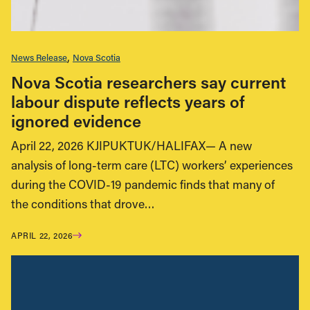
News Release
Nova Scotia
Nova Scotia researchers say current
labour dispute reflects years of
ignored evidence
April 22, 2026 KJIPUKTUK/HALIFAX— ​​A new
analysis of long-term care (LTC) workers’ experiences
during the COVID-19 pandemic finds that many of
the conditions that drove…
APRIL 22, 2026