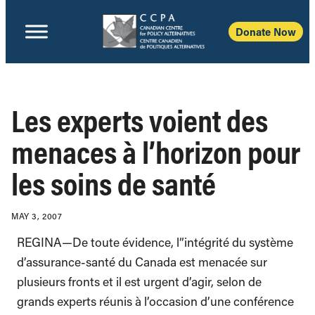
Donate Now
Les experts voient des
menaces à l’horizon pour
les soins de santé
MAY 3, 2007
REGINA—De toute évidence, l”intégrité du système
d’assurance-santé du Canada est menacée sur
plusieurs fronts et il est urgent d’agir, selon de
grands experts réunis à l’occasion d’une conférence