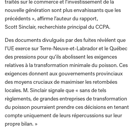
traités sur le commerce et l’investissement de la
nouvelle génération sont plus envahissants que les
précédents », affirme l’auteur du rapport,
Scott Sinclair, recherchiste principal du CCPA.
Des documents divulgués par des fuites révèlent que
l’UE exerce sur Terre-Neuve‑et-Labrador et le Québec
des pressions pour qu’ils abolissent les exigences
relatives à la transformation minimale du poisson. Ces
exigences donnent aux gouvernements provinciaux
des moyens cruciaux de maximiser les retombées
locales. M. Sinclair signale que « sans de tels
règlements, de grandes entreprises de transformation
du poisson pourraient prendre ces décisions en tenant
compte uniquement de leurs répercussions sur leur
propre bilan. »