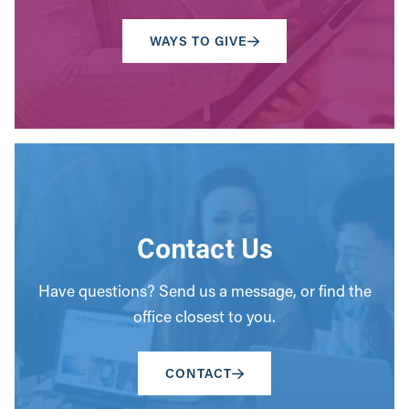
WAYS TO GIVE
Contact Us
Have questions? Send us a message, or find the
office closest to you.
CONTACT