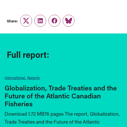
Share:
Twitter
LinkedIn
Facebook
Link
Full report:
International
Reports
Globalization, Trade Treaties and the
Future of the Atlantic Canadian
Fisheries
Download 1.72 MB76 pages The report, Globalization,
Trade Treaties and the Future of the Atlantic