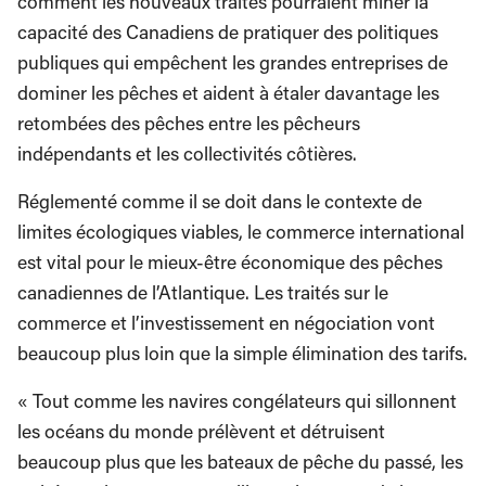
comment les nouveaux traités pourraient miner la
capacité des Canadiens de pratiquer des politiques
publiques qui empêchent les grandes entreprises de
dominer les pêches et aident à étaler davantage les
retombées des pêches entre les pêcheurs
indépendants et les collectivités côtières.
Réglementé comme il se doit dans le contexte de
limites écologiques viables, le commerce international
est vital pour le mieux-être économique des pêches
canadiennes de l’Atlantique. Les traités sur le
commerce et l’investissement en négociation vont
beaucoup plus loin que la simple élimination des tarifs.
« Tout comme les navires congélateurs qui sillonnent
les océans du monde prélèvent et détruisent
beaucoup plus que les bateaux de pêche du passé, les