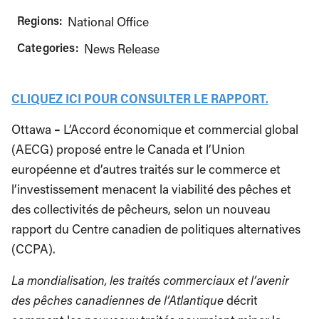
Regions:
National Office
Categories:
News Release
CLIQUEZ ICI POUR CONSULTER LE RAPPORT.
Ottawa
–
L’Accord économique et commercial global
(AECG) proposé entre le Canada et l’Union
européenne et d’autres traités sur le commerce et
l’investissement menacent la viabilité des pêches et
des collectivités de pêcheurs, selon un nouveau
rapport du Centre canadien de politiques alternatives
(CCPA).
La mondialisation, les traités commerciaux et l’avenir
des pêches canadiennes de l’Atlantique
décrit