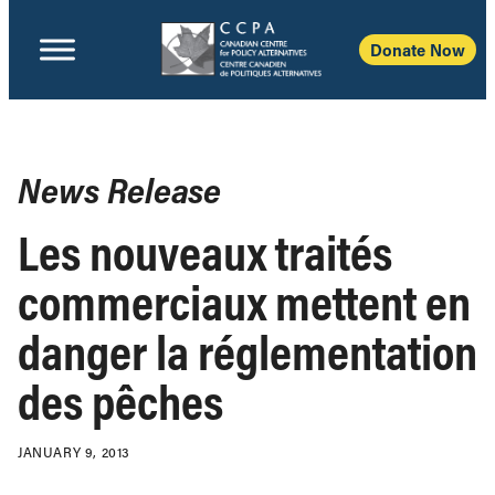
Donate Now
News Release
Les nouveaux traités
commerciaux mettent en
danger la réglementation
des pêches
JANUARY 9, 2013