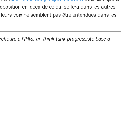
oposition en-deçà de ce qui se fera dans les autres
leurs voix ne semblent pas être entendues dans les
rcheure à l’IRIS, un think tank progressiste basé à