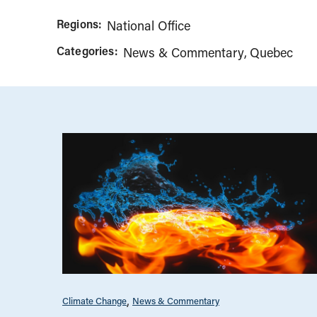
Regions:
National Office
Categories:
News & Commentary
Quebec
Climate Change
News & Commentary