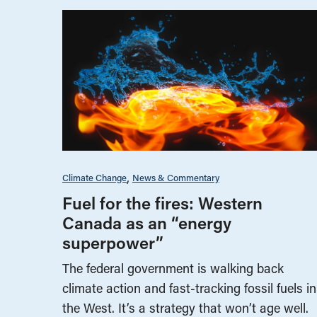
Climate Change
News & Commentary
Fuel for the fires: Western
Canada as an “energy
superpower”
The federal government is walking back
climate action and fast-tracking fossil fuels in
the West. It’s a strategy that won’t age well.