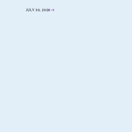
JULY 30, 2026