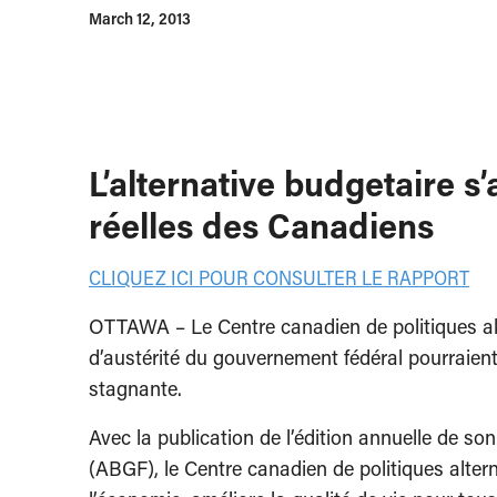
March 12, 2013
L’alternative budgetaire 
réelles des Canadiens
CLIQUEZ ICI POUR CONSULTER LE RAPPORT
OTTAWA – Le Centre canadien de politiques al
d’austérité du gouvernement fédéral pourraien
stagnante.
Avec la publication de l’édition annuelle de so
(ABGF), le Centre canadien de politiques alte