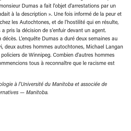
sieur Dumas a fait l’objet d’arrestations par un
dait à la description ». Une fois informé de la peur et
chez les Autochtones, et de l’hostilité qui en résulte,
pris la décision de s’enfuir devant un agent.
on décès. L’enquête Dumas a duré deux semaines au
uivi, deux autres hommes autochtones, Michael Langan
 policiers de Winnipeg. Combien d’autres hommes
mmencions tous à reconnaître que le racisme est
logie à l’Université du Manitoba et associée de
ernatives
— Manitoba.