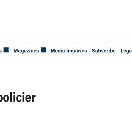
s
Magazines
Media Inquiries
Subscribe
Lega
olicier