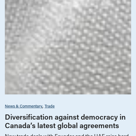
News & Commentary
Trade
Diversification against democracy in
Canada’s latest global agreements