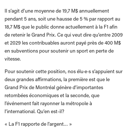
Il s’agit d’une moyenne de 19,7 M$ annuellement
pendant 5 ans, soit une hausse de 5 % par rapport au
18,7 M$ que le public donne actuellement à la F1 afin
de retenir le Grand Prix. Ce qui veut dire qu’entre 2009
et 2029 les contribuables auront payé près de 400 M$
en subventions pour soutenir un sport en perte de
vitesse.
Pour soutenir cette position, nos élu·e·s s’appuient sur
deux grandes affirmations, la première est que le
Grand Prix de Montréal génère d’importantes
retombées économiques et la seconde, que
l’événement fait rayonner la métropole à
l’international. Qu’en est-il?
« La F1 rapporte de l’argent… »