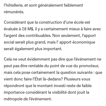
l’hôtellerie, et sont généralement faiblement
rémunérés.
Considérant que la construction d’une école est
évaluée à 7,8 M$, il y a certainement mieux à faire avec
l’argent des contribuables. Non seulement, l’apport
social serait plus grand, mais l’ apport économique
serait également plus important.
Cela ne veut évidemment pas dire que l’événement ne
peut pas être rentable du point de vue du promoteur,
mais cela pose certainement la question suivante : que
vient donc faire l’État là-dedans? Plusieurs vous
répondront que le montant investi reste de faible
importance considérant la visibilité dont jouit la
métropole de l’événement.