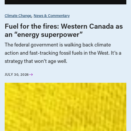
Climate Change
News & Commentary
Fuel for the fires: Western Canada as
an “energy superpower”
The federal government is walking back climate
action and fast-tracking fossil fuels in the West. It’s a
strategy that won’t age well.
JULY 30, 2026