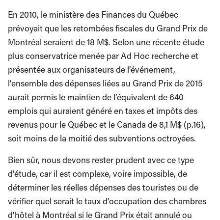
En 2010, le ministère des Finances du Québec
prévoyait que les retombées fiscales du Grand Prix de
Montréal seraient de 18 M$. Selon une récente étude
plus conservatrice menée par Ad Hoc recherche et
présentée aux organisateurs de l’événement,
l’ensemble des dépenses liées au Grand Prix de 2015
aurait permis le maintien de l’équivalent de 640
emplois qui auraient généré en taxes et impôts des
revenus pour le Québec et le Canada de 8,1 M$ (p.16),
soit moins de la moitié des subventions octroyées.
Bien sûr, nous devons rester prudent avec ce type
d’étude, car il est complexe, voire impossible, de
déterminer les réelles dépenses des touristes ou de
vérifier quel serait le taux d’occupation des chambres
d’hôtel à Montréal si le Grand Prix était annulé ou