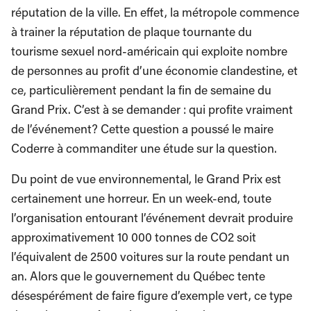
réputation de la ville. En effet, la métropole commence
à trainer la réputation de plaque tournante du
tourisme sexuel nord-américain qui exploite nombre
de personnes au profit d’une économie clandestine, et
ce, particulièrement pendant la fin de semaine du
Grand Prix. C’est à se demander : qui profite vraiment
de l’événement? Cette question a poussé le maire
Coderre à commanditer une étude sur la question.
Du point de vue environnemental, le Grand Prix est
certainement une horreur. En un week-end, toute
l’organisation entourant l’événement devrait produire
approximativement 10 000 tonnes de CO2 soit
l’équivalent de 2500 voitures sur la route pendant un
an. Alors que le gouvernement du Québec tente
désespérément de faire figure d’exemple vert, ce type