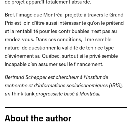
de projet apparaît totalement absurde.
Bref, l’image que Montréal projette à travers le Grand
Prix est loin d’être aussi intéressante qu’on le prétend
et la rentabilité pour les contribuables n’est pas au
rendez-vous. Dans ces conditions, il me semble
naturel de questionner la validité de tenir ce type
d’événement au Québec, surtout si le privé semble
incapable d’en assumer seul le financement.
Bertrand Schepper est chercheur à l’Institut de
recherche et d’informations socioéconomiques (IRIS),
un
think tank
progressiste basé à Montréal.
About the author