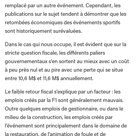
remplacé par un autre événement. Cependant, les
publications sur le sujet tendent à démontrer que les
retombées économiques des événements sportifs
sont historiquement surévaluées.
Dans le cas qui nous occupe, il est évident que sur la
stricte question fiscale, les différents paliers
gouvernementaux s’en sortent au mieux avec un coût
à peu près nul et au pire avec une perte qui se situe
entre 10,6 M$ et 11,6 M$ annuellement.
Le faible retour fiscal s’explique par un facteur : les
emplois créés par la F1 sont généralement mauvais.
Outre quelques emplois de gestionnaire, ou dans le
milieu de la construction, les emplois créés par
l’événement sont principalement dans le domaine de
la restauration, de l’animation de foule et de