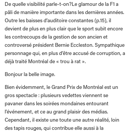
De quelle visibilité parle-t-on?Le glamour de la F1 a
pâli de manière importante dans les dernières années.
Outre les baisses d’auditoire constantes (p.15), il
devient de plus en plus clair que le sport subit encore
les contrecoups de la gestion de son ancien et
controversé président Bernie Eccleston. Sympathique
personnage qui, en plus d’être accusé de corruption, a
déjà traité Montréal de « trou à rat ».
Bonjour la belle image.
Bien évidemment, le Grand Prix de Montréal est un
gros spectacle : plusieurs vedettes viennent se
pavaner dans les soirées mondaines entourant
l’événement, et ce au grand plaisir des médias.
Cependant, il existe une toute une autre réalité, loin
des tapis rouges, qui contribue elle aussi à la